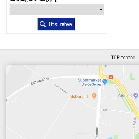
TOP tooted