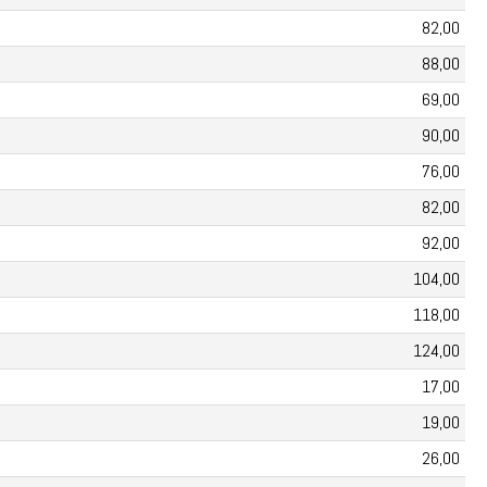
82,00
88,00
69
,00
90,00
76,00
82,00
92,00
104,00
118,00
124,00
17,00
19,00
26,00