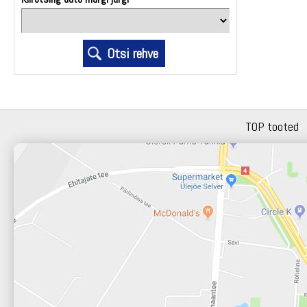
TOP tooted