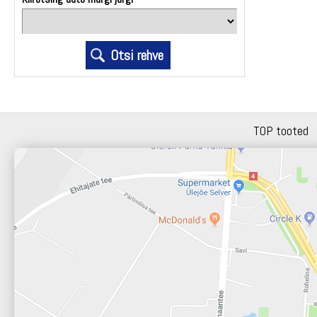
TOP tooted