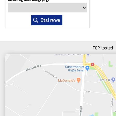
TOP tooted