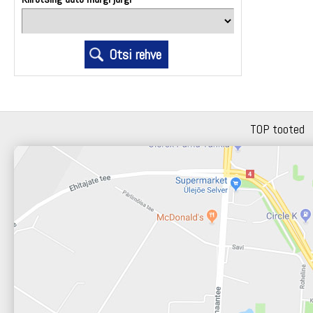
TOP tooted