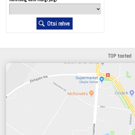
TOP tooted