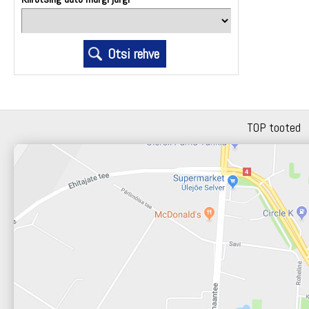
TOP tooted