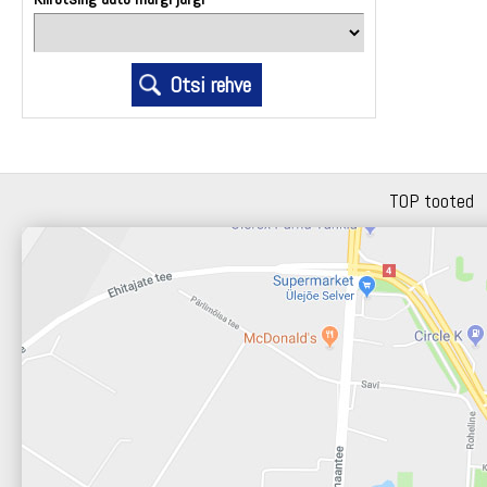
TOP tooted