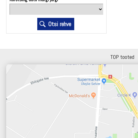
TOP tooted