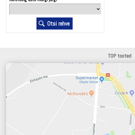
TOP tooted