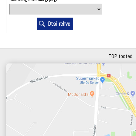
TOP tooted