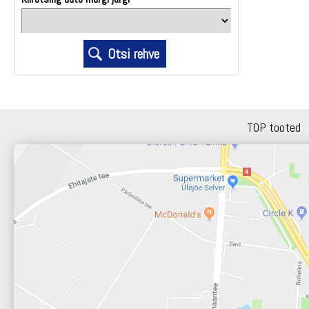
TOP tooted