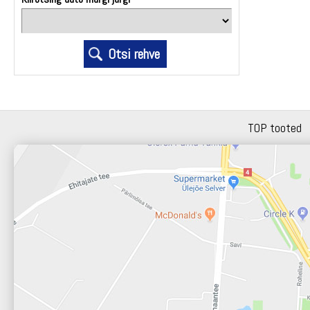
TOP tooted