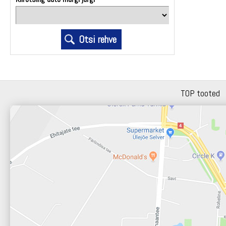
TOP tooted