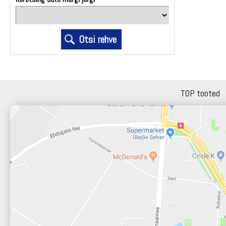
TOP tooted