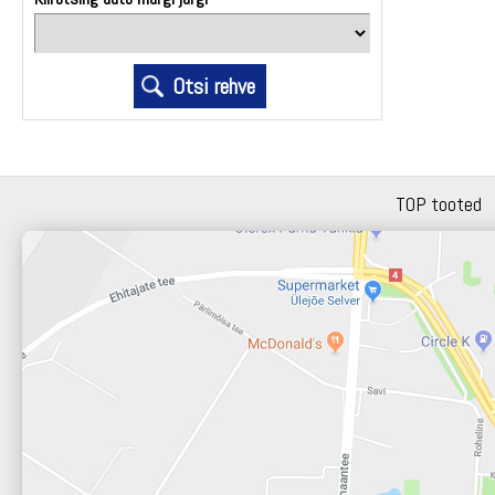
TOP tooted