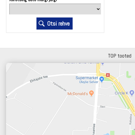
TOP tooted