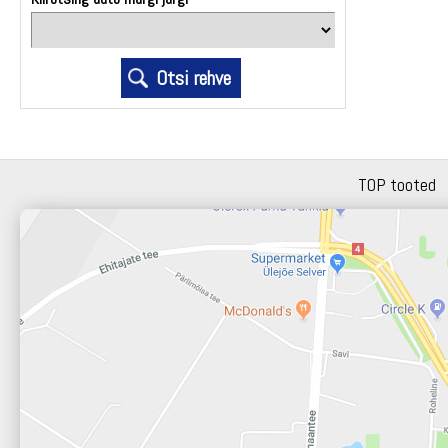
TOP tooted