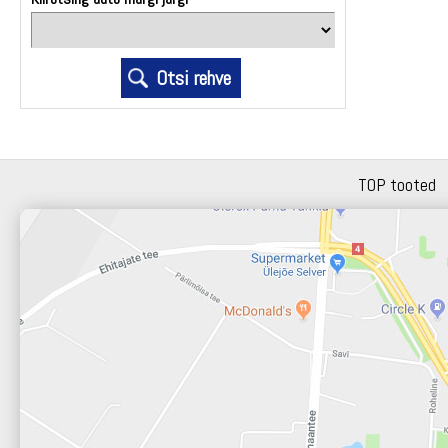
TOP tooted