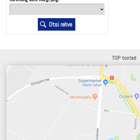
TOP tooted