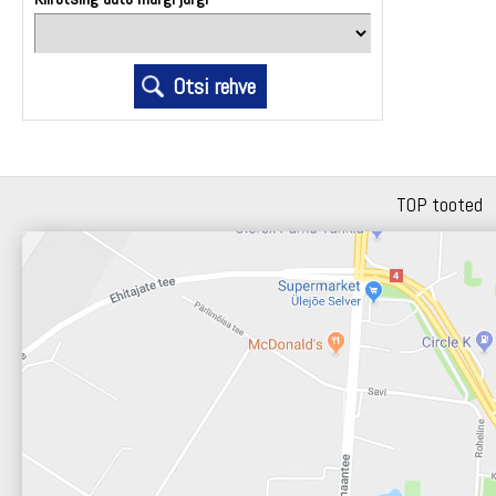
TOP tooted