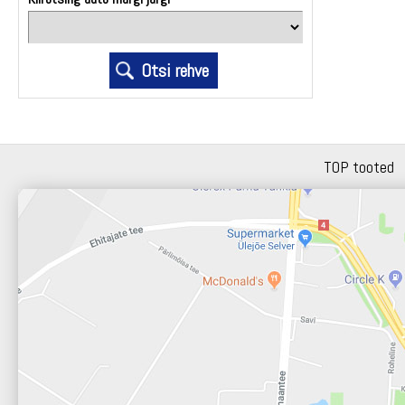
TOP tooted