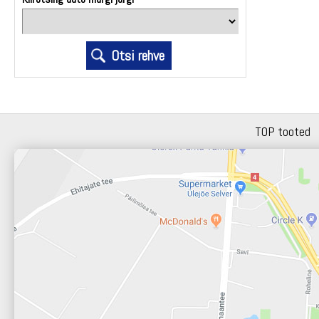
TOP tooted