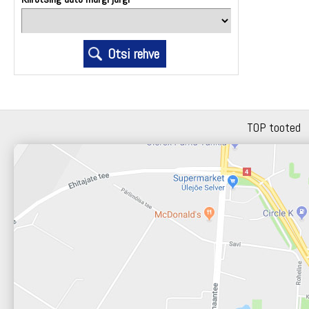
TOP tooted