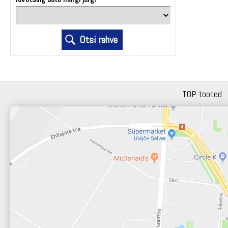
TOP tooted