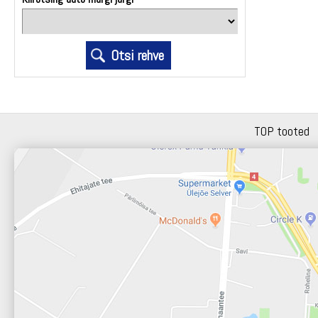
TOP tooted