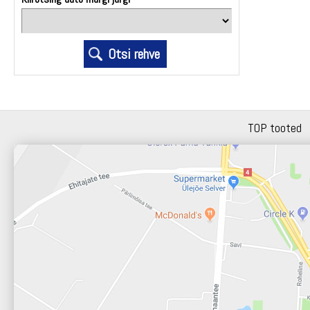
TOP tooted