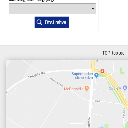
TOP tooted