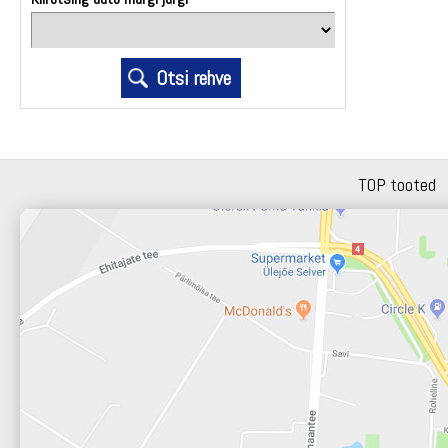
TOP tooted