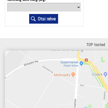
TOP tooted