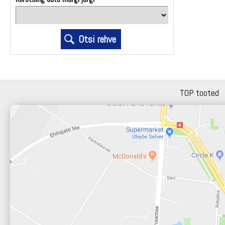
TOP tooted