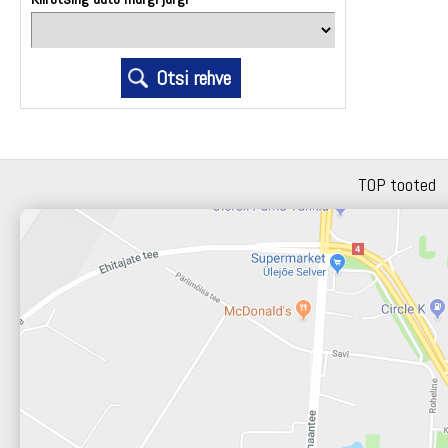
TOP tooted