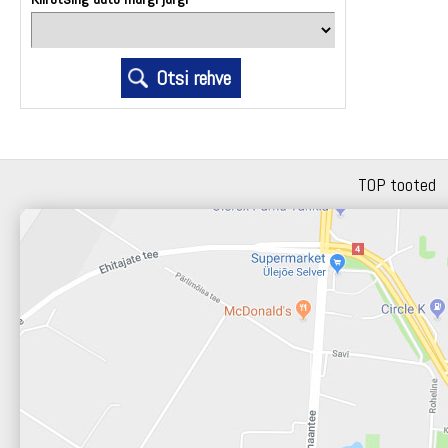
TOP tooted