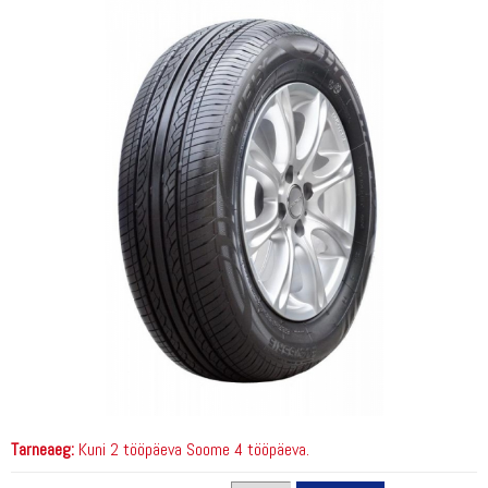
Tarneaeg:
Kuni 2 tööpäeva Soome 4 tööpäeva.