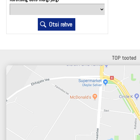
TOP tooted