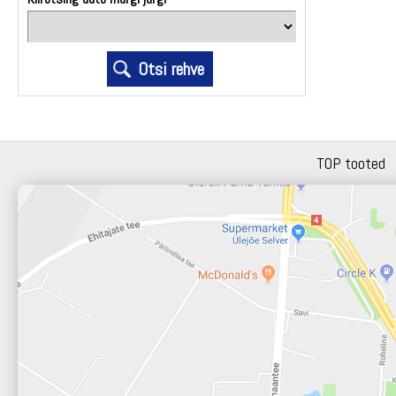
TOP tooted