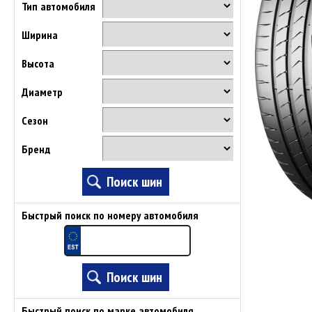
Тип автомобиля
Ширина
Высота
Диаметр
Сезон
Бренд
Быстрый поиск по номеру автомобиля
Быстрый поиск по марке автомобиля