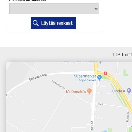
TOP tuot