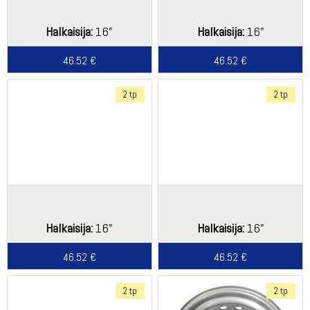
Halkaisija:
16"
Halkaisija:
16"
46.52 €
46.52 €
2 tp
2 tp
Halkaisija:
16"
Halkaisija:
16"
46.52 €
46.52 €
2 tp
2 tp