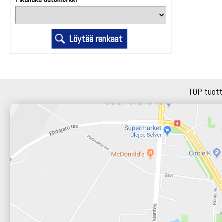
TOP tuot