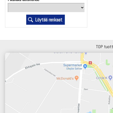
TOP tuot