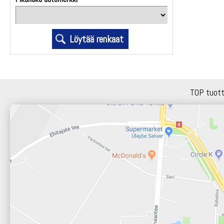
TOP tuot