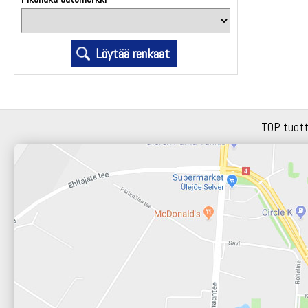
TOP tuot