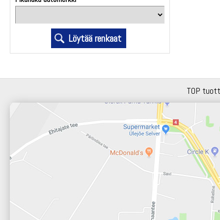
TOP tuot