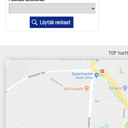
TOP tuot