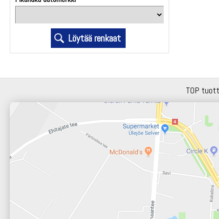
TOP tuot