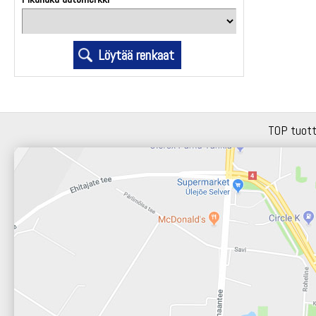
TOP tuot