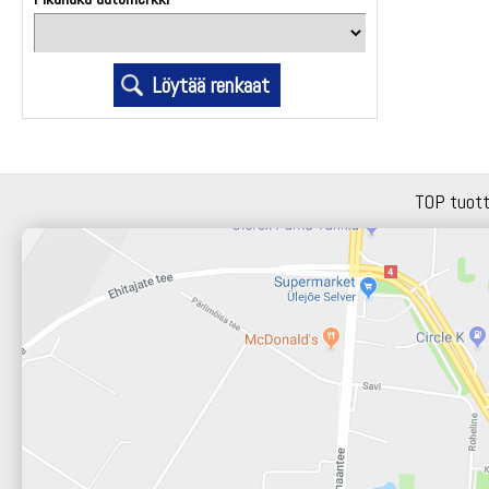
TOP tuot