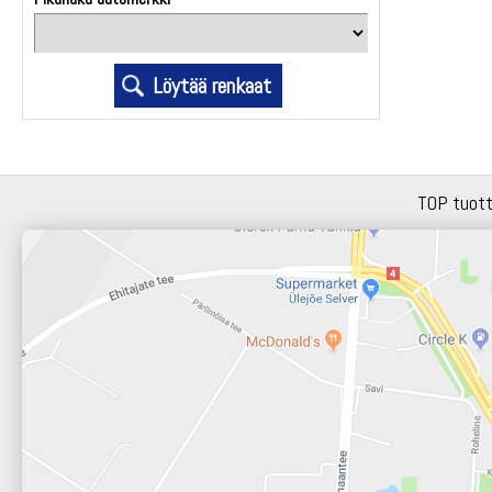
TOP tuot